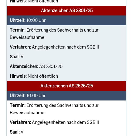
Nicht öffentlich
Aktenzeichen AS 2301/25
10:00
Uhr
Erörterung des Sachverhalts und zur
Beweisaufnahme
Angelegenheiten nach dem SGB II
V
AS 2301/25
Nicht öffentlich
Aktenzeichen AS 2626/25
10:00
Uhr
Erörterung des Sachverhalts und zur
Beweisaufnahme
Angelegenheiten nach dem SGB II
V