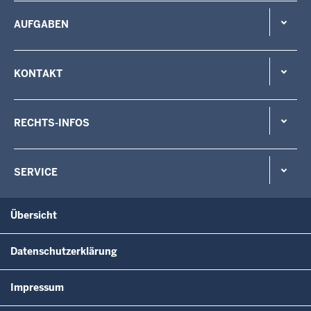
AUFGABEN
KONTAKT
RECHTS-INFOS
SERVICE
Übersicht
Datenschutzerklärung
Impressum