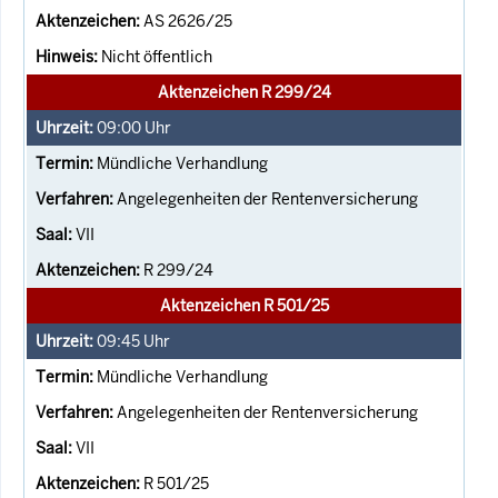
AS 2626/25
Nicht öffentlich
Aktenzeichen R 299/24
09:00
Uhr
Mündliche Verhandlung
Angelegenheiten der Rentenversicherung
VII
R 299/24
Aktenzeichen R 501/25
09:45
Uhr
Mündliche Verhandlung
Angelegenheiten der Rentenversicherung
VII
R 501/25