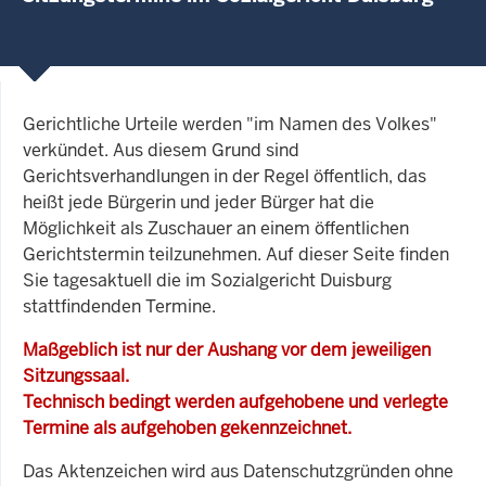
Gerichtliche Urteile werden "im Namen des Volkes"
verkündet. Aus diesem Grund sind
Gerichtsverhandlungen in der Regel öffentlich, das
heißt jede Bürgerin und jeder Bürger hat die
Möglichkeit als Zuschauer an einem öffentlichen
Gerichtstermin teilzunehmen. Auf dieser Seite finden
Sie tagesaktuell die im Sozialgericht Duisburg
stattfindenden Termine.
Maßgeblich ist nur der Aushang vor dem jeweiligen
Sitzungssaal.
Technisch bedingt werden aufgehobene und verlegte
Termine als aufgehoben gekennzeichnet.
Das Aktenzeichen wird aus Datenschutzgründen ohne