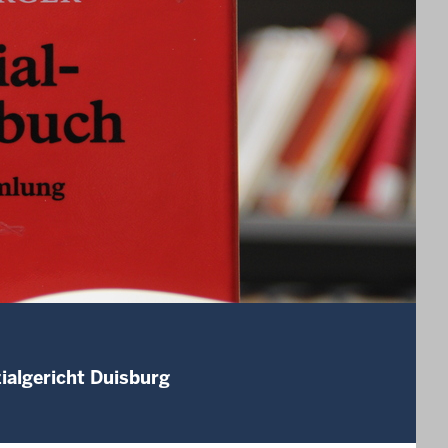
ialgericht Duisburg