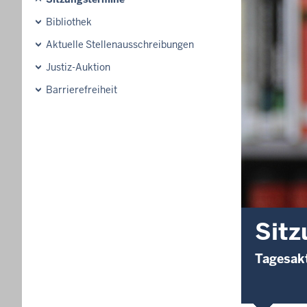
Bibliothek
Aktuelle Stellenausschreibungen
Justiz-Auktion
Barrierefreiheit
Sitz
Tagesakt