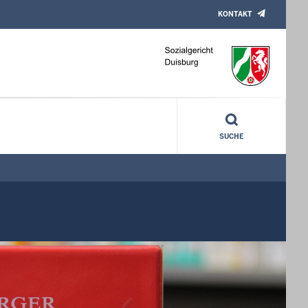
KONTAKT
SUCHE