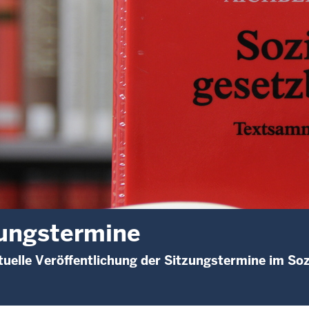
ungstermine
uelle Veröffentlichung der Sitzungstermine im Soz