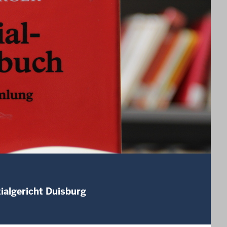
ialgericht Duisburg