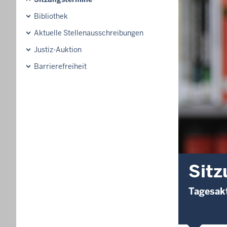
Bibliothek
Aktuelle Stellenausschreibungen
Justiz-Auktion
Barrierefreiheit
Sitz
Tagesakt