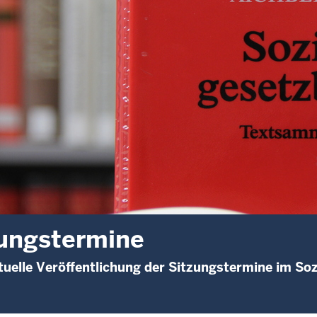
ungstermine
uelle Veröffentlichung der Sitzungstermine im Soz