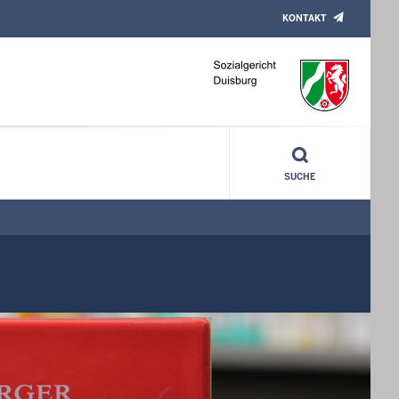
KONTAKT
SUCHE