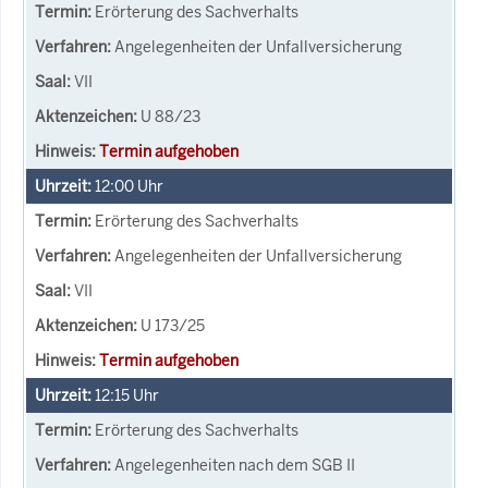
Erörterung des Sachverhalts
Angelegenheiten der Unfallversicherung
VII
U 88/23
Termin aufgehoben
12:00
Uhr
Erörterung des Sachverhalts
Angelegenheiten der Unfallversicherung
VII
U 173/25
Termin aufgehoben
12:15
Uhr
Erörterung des Sachverhalts
Angelegenheiten nach dem SGB II