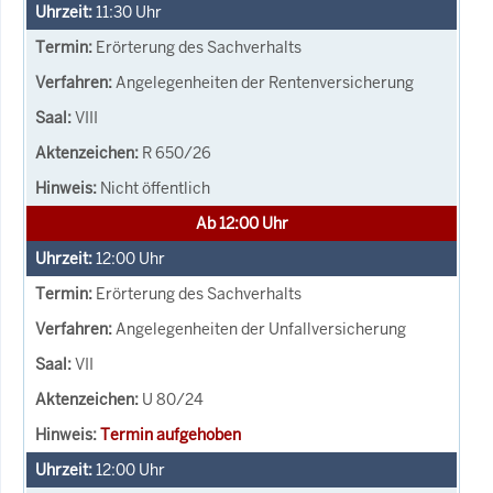
11:30
Uhr
Erörterung des Sachverhalts
Angelegenheiten der Rentenversicherung
VIII
R 650/26
Nicht öffentlich
Ab 12:00 Uhr
12:00
Uhr
Erörterung des Sachverhalts
Angelegenheiten der Unfallversicherung
VII
U 80/24
Termin aufgehoben
12:00
Uhr