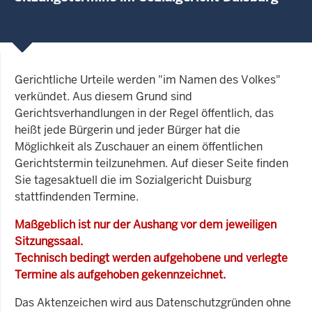
Gerichtliche Urteile werden "im Namen des Volkes"
verkündet. Aus diesem Grund sind
Gerichtsverhandlungen in der Regel öffentlich, das
heißt jede Bürgerin und jeder Bürger hat die
Möglichkeit als Zuschauer an einem öffentlichen
Gerichtstermin teilzunehmen. Auf dieser Seite finden
Sie tagesaktuell die im Sozialgericht Duisburg
stattfindenden Termine.
Maßgeblich ist nur der Aushang vor dem jeweiligen
Sitzungssaal.
Technisch bedingt werden aufgehobene und verlegte
Termine als aufgehoben gekennzeichnet.
Das Aktenzeichen wird aus Datenschutzgründen ohne