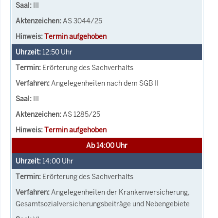
III
AS 3044/25
Termin aufgehoben
12:50
Uhr
Erörterung des Sachverhalts
Angelegenheiten nach dem SGB II
III
AS 1285/25
Termin aufgehoben
Ab 14:00 Uhr
14:00
Uhr
Erörterung des Sachverhalts
Angelegenheiten der Krankenversicherung,
Gesamtsozialversicherungsbeiträge und Nebengebiete