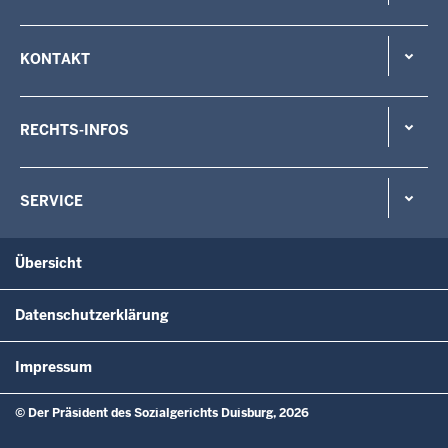
KONTAKT
RECHTS-INFOS
SERVICE
Übersicht
Datenschutzerklärung
Impressum
© Der Präsident des Sozialgerichts Duisburg, 2026