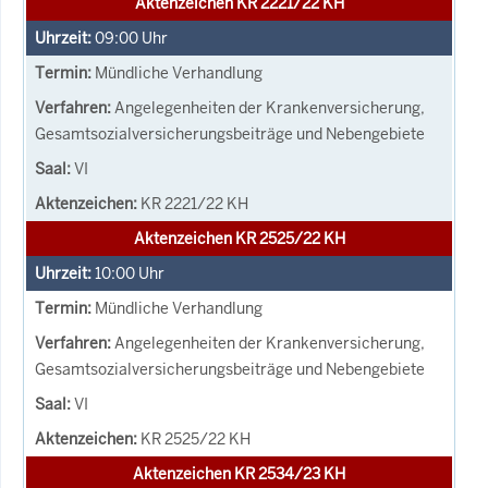
Aktenzeichen KR 2221/22 KH
09:00
Uhr
Mündliche Verhandlung
Angelegenheiten der Krankenversicherung,
Gesamtsozialversicherungsbeiträge und Nebengebiete
VI
KR 2221/22 KH
Aktenzeichen KR 2525/22 KH
10:00
Uhr
Mündliche Verhandlung
Angelegenheiten der Krankenversicherung,
Gesamtsozialversicherungsbeiträge und Nebengebiete
VI
KR 2525/22 KH
Aktenzeichen KR 2534/23 KH