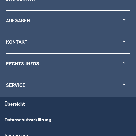
AUFGABEN
KONTAKT
RECHTS-INFOS
SERVICE
Übersicht
Datenschutzerklärung
Impressum