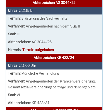
Aktenzeichen AS 3044/25
12:15
Uhr
Erörterung des Sachverhalts
Angelegenheiten nach dem SGB II
III
AS 3044/25
Termin aufgehoben
Aktenzeichen KR 422/24
11:00
Uhr
Mündliche Verhandlung
Angelegenheiten der Krankenversicherung,
Gesamtsozialversicherungsbeiträge und Nebengebiete
VI
KR 422/24