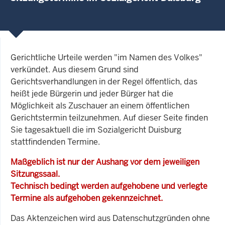
Gerichtliche Urteile werden "im Namen des Volkes"
verkündet. Aus diesem Grund sind
Gerichtsverhandlungen in der Regel öffentlich, das
heißt jede Bürgerin und jeder Bürger hat die
Möglichkeit als Zuschauer an einem öffentlichen
Gerichtstermin teilzunehmen. Auf dieser Seite finden
Sie tagesaktuell die im Sozialgericht Duisburg
stattfindenden Termine.
Maßgeblich ist nur der Aushang vor dem jeweiligen
Sitzungssaal.
Technisch bedingt werden aufgehobene und verlegte
Termine als aufgehoben gekennzeichnet.
Das Aktenzeichen wird aus Datenschutzgründen ohne