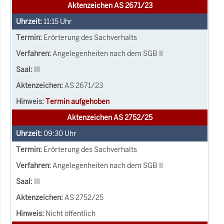
Aktenzeichen AS 2671/23
11:15
Uhr
Erörterung des Sachverhalts
Angelegenheiten nach dem SGB II
III
AS 2671/23
Termin aufgehoben
Aktenzeichen AS 2752/25
09:30
Uhr
Erörterung des Sachverhalts
Angelegenheiten nach dem SGB II
III
AS 2752/25
Nicht öffentlich