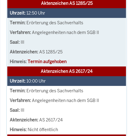
Aktenzeichen AS 1285/25
12:50
Uhr
Erörterung des Sachverhalts
Angelegenheiten nach dem SGB II
III
AS 1285/25
Termin aufgehoben
Aktenzeichen AS 2617/24
10:00
Uhr
Erörterung des Sachverhalts
Angelegenheiten nach dem SGB II
III
AS 2617/24
Nicht öffentlich