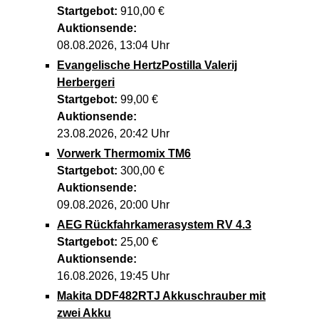
Startgebot:
910,00 €
Auktionsende:
08.08.2026, 13:04 Uhr
Evangelische HertzPostilla Valerij
Herbergeri
Startgebot:
99,00 €
Auktionsende:
23.08.2026, 20:42 Uhr
Vorwerk Thermomix TM6
Startgebot:
300,00 €
Auktionsende:
09.08.2026, 20:00 Uhr
AEG Rückfahrkamerasystem RV 4.3
Startgebot:
25,00 €
Auktionsende:
16.08.2026, 19:45 Uhr
Makita DDF482RTJ Akkuschrauber mit
zwei Akku