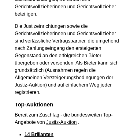
Gerichtsvollzieherinnen und Gerichtsvollzieher
beteiligen.
Die Justizeinrichtungen sowie die
Gerichtsvollzieherinnen und Gerichtsvollzieher
sind verlässliche Vertragspartner, die umgehend
nach Zahlungseingang den ersteigerten
Gegenstand an den erfolgreichen Bieter
übergeben oder versenden. Als Bieter kann sich
grundsätzlich (Ausnahmen regeln die
Allgemeinen Versteigerungsbedingungen der
Justiz-Auktion) und auf einfachem Weg jeder
registrieren.
Top-Auktionen
Bereit zum Zuschlag - die bundesweiten Top-
Angebote von
Justiz-Auktion
.
14 Brillanten