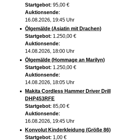
Startgebot:
95,00 €
Auktionsende:
16.08.2026, 19:45 Uhr
Ölgemälde (Asiatin mit Drachen)
Startgebot:
1.250,00 €
Auktionsende:
14.08.2026, 18:00 Uhr
Ölgemälde (Hommage an Marilyn)
Startgebot:
1.250,00 €
Auktionsende:
14.08.2026, 18:05 Uhr
Makita Cordless Hammer Driver Drill
DHP453RFE
Startgebot:
85,00 €
Auktionsende:
16.08.2026, 19:45 Uhr
Konvolut Kinderkleidung (Größe 86)
Startgebot:
1,00 €