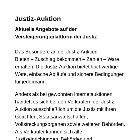
Justiz-Auktion
Aktuelle Angebote auf der
Versteigerungsplattform der Justiz
Das Besondere an der Justiz-Auktion:
Bieten – Zuschlag bekommen – Zahlen – Ware
erhalten: Die Justiz-Auktion bietet hochwertige
Ware, einfache Abläufe und sichere Bedingungen
für jedermann.
Anders als bei gewohnten Internetauktionen
handelt es sich bei den Verkäufern der Justiz-
Auktion ausschließlich um die Justiz mit ihren
Gerichten, Staatsanwaltschaften,
Vollstreckungsorganen sowie weiteren Behörden.
Als Verkäufer können sich alle
Justizeinrichtungen, Behörden und